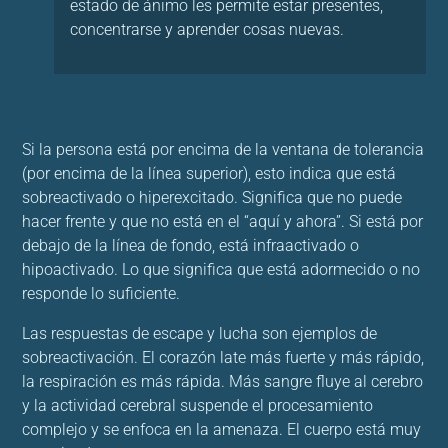
estado de ánimo les permite estar presentes,
concentrarse y aprender cosas nuevas.
Si la persona está por encima de la ventana de tolerancia
(por encima de la línea superior), esto indica que está
sobreactivado o hiperexcitado. Significa que no puede
hacer frente y que no está en el “aquí y ahora”. Si está por
debajo de la línea de fondo, está infraactivado o
hipoactivado. Lo que significa que está adormecido o no
responde lo suficiente.
Las respuestas de escape y lucha son ejemplos de
sobreactivación. El corazón late más fuerte y más rápido,
la respiración es más rápida. Más sangre fluye al cerebro
y la actividad cerebral suspende el procesamiento
complejo y se enfoca en la amenaza. El cuerpo está muy