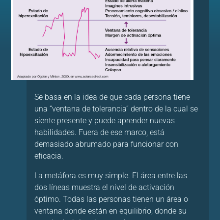
Se basa en la idea de que cada persona tiene
una “ventana de tolerancia” dentro de la cual se
siente presente y puede aprender nuevas
habilidades. Fuera de ese marco, está
demasiado abrumado para funcionar con
eficacia.
La metáfora es muy simple. El área entre las
dos líneas muestra el nivel de activación
óptimo. Todas las personas tienen un área o
ventana donde están en equilibrio, donde su