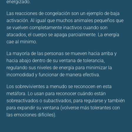
energizado.
Las reacciones de congelación son un ejemplo de baja
activación. Al igual que muchos animales pequeños que
se vuelven completamente inactivos cuando son
atacados, el cuerpo se apaga parcialmente. La energía
cae al mínimo.
La mayoría de las personas se mueven hacia arriba y
hacia abajo dentro de su ventana de tolerancia,
regulando sus niveles de energía para minimizar la
incomodidad y funcionar de manera efectiva.
Los sobrevivientes a menudo se reconocen en esta
metáfora. Lo usan para reconocer cuándo están
sobreactivados o subactivados, para regularse y también
para expandir su ventana (volverse más tolerantes con
las emociones difíciles).