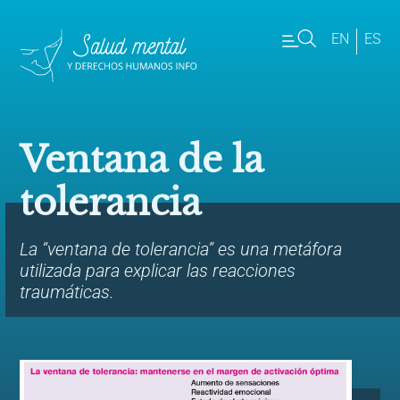
EN
ES
Ventana de la
tolerancia
La “ventana de tolerancia” es una metáfora
utilizada para explicar las reacciones
traumáticas.