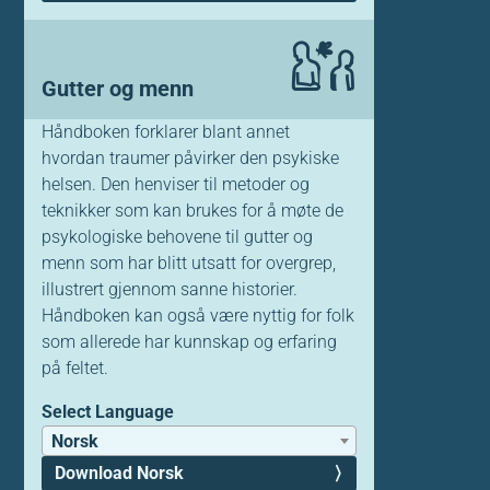
Gutter og menn
Håndboken forklarer blant annet
hvordan traumer påvirker den psykiske
helsen. Den henviser til metoder og
teknikker som kan brukes for å møte de
psykologiske behovene til gutter og
menn som har blitt utsatt for overgrep,
illustrert gjennom sanne historier.
Håndboken kan også være nyttig for folk
som allerede har kunnskap og erfaring
på feltet.
Select Language
Norsk
Download Norsk