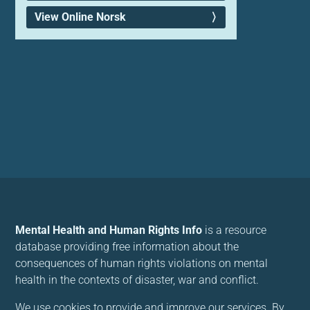
View Online Norsk
Mental Health and Human Rights Info
is a resource
database providing free information about the
consequences of human rights violations on mental
health in the contexts of disaster, war and conflict.
We use cookies to provide and improve our services. By