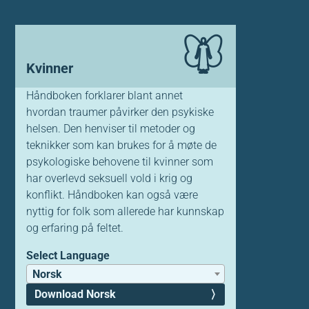
Kvinner
Håndboken forklarer blant annet
hvordan traumer påvirker den psykiske
helsen. Den henviser til metoder og
teknikker som kan brukes for å møte de
psykologiske behovene til kvinner som
har overlevd seksuell vold i krig og
konflikt. Håndboken kan også være
nyttig for folk som allerede har kunnskap
og erfaring på feltet.
Select Language
Norsk
Download Norsk