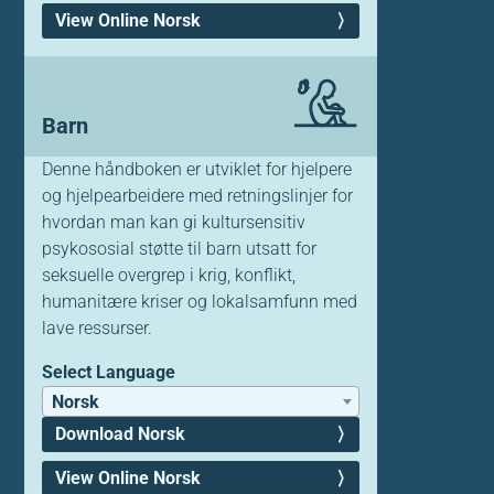
View Online Norsk
Barn
Denne håndboken er utviklet for hjelpere
og hjelpearbeidere med retningslinjer for
hvordan man kan gi kultursensitiv
psykososial støtte til barn utsatt for
seksuelle overgrep i krig, konflikt,
humanitære kriser og lokalsamfunn med
lave ressurser.
Select Language
Norsk
Download Norsk
View Online Norsk