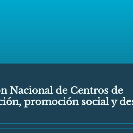
ón Nacional de Centros de
ción, promoción social y de