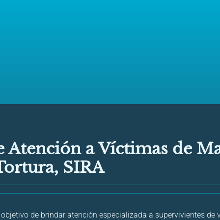
e Atención a Víctimas de Ma
Tortura, SIRA
 objetivo de brindar atención especializada a supervivientes de vi