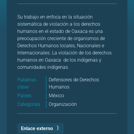
Su trabajo en enfoca en la situación
sistemática de violación a los derechos
humanos en el estado de Oaxaca es una
preocupación creciente de organismos de
Derechos Humanos locales, Nacionales e
Internacionales. La violación de los derechos
humanos en Oaxaca de los indígenas y
comunidades indígenas.
Palabras
Defensores de Derechos
clave
Humanos
Países
México
Categorías
Organización
Enlace externo