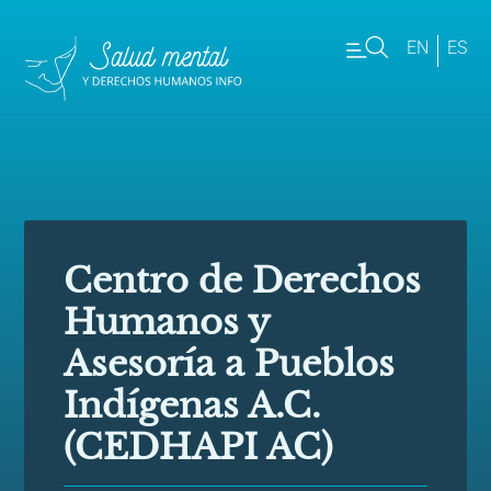
EN
ES
Centro de Derechos
Humanos y
Asesoría a Pueblos
Indígenas A.C.
(CEDHAPI AC)