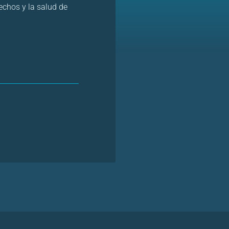
echos y la salud de