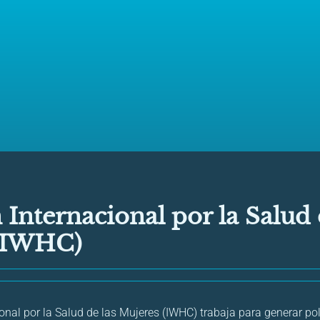
 Internacional por la Salud 
(IWHC)
ional por la Salud de las Mujeres (IWHC) trabaja para generar po