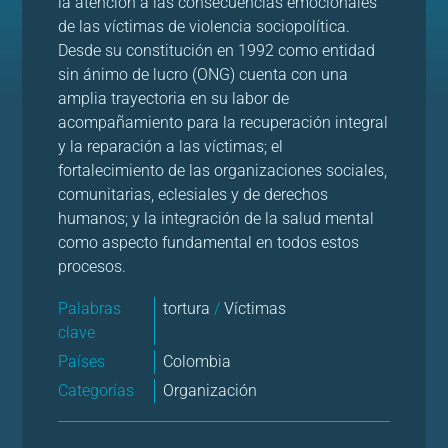
la atención a las consecuencias emocionales
de las víctimas de violencia sociopolítica.
Desde su constitución en 1992 como entidad
sin ánimo de lucro (ONG) cuenta con una
amplia trayectoria en su labor de
acompañamiento para la recuperación integral
y la reparación a las víctimas; el
fortalecimiento de las organizaciones sociales,
comunitarias, eclesiales y de derechos
humanos; y la integración de la salud mental
como aspecto fundamental en todos estos
procesos.
Palabras
tortura
/
Víctimas
clave
Países
Colombia
Categorías
Organización