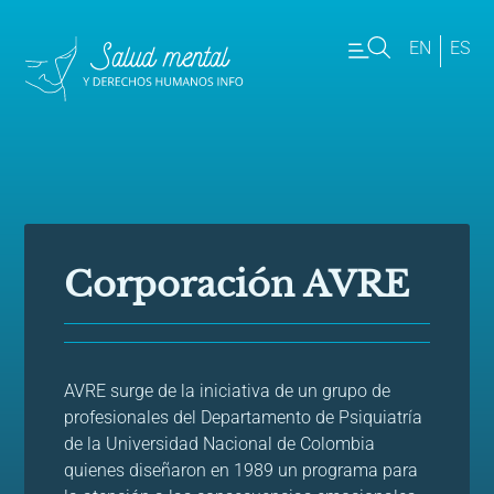
EN
ES
Corporación AVRE
AVRE surge de la iniciativa de un grupo de
profesionales del Departamento de Psiquiatría
de la Universidad Nacional de Colombia
quienes diseñaron en 1989 un programa para