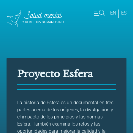
EN
ES
Proyecto Esfera
La historia de Esfera es un documental en tres
partes acerca de los orígenes, la divulgación y
el impacto de los principios y las normas
Esfera. También examina los retos y las
oportunidades para mejorar la calidad y la