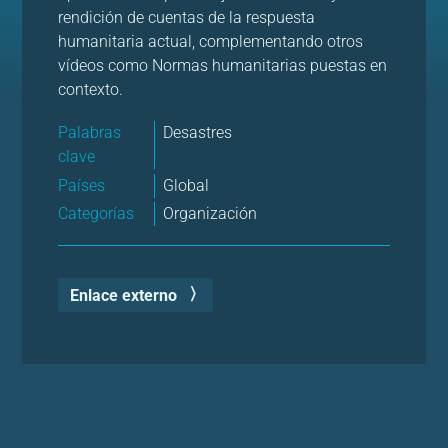
rendición de cuentas de la respuesta
humanitaria actual, complementando otros
vídeos como Normas humanitarias puestas en
contexto.
Palabras
Desastres
clave
Países
Global
Categorías
Organización
Enlace externo