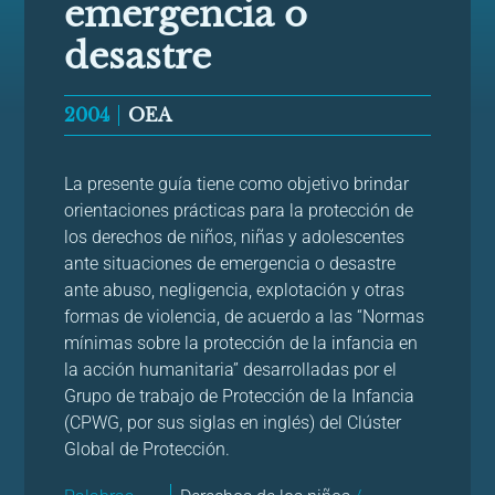
emergencia o
desastre
2004
OEA
La presente guía tiene como objetivo brindar
orientaciones prácticas para la protección de
los derechos de niños, niñas y adolescentes
ante situaciones de emergencia o desastre
ante abuso, negligencia, explotación y otras
formas de violencia, de acuerdo a las “Normas
mínimas sobre la protección de la infancia en
la acción humanitaria” desarrolladas por el
Grupo de trabajo de Protección de la Infancia
(CPWG, por sus siglas en inglés) del Clúster
Global de Protección.