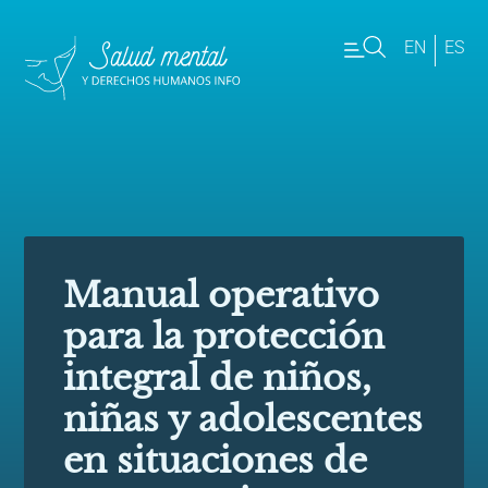
EN
ES
Manual operativo
para la protección
integral de niños,
niñas y adolescentes
en situaciones de