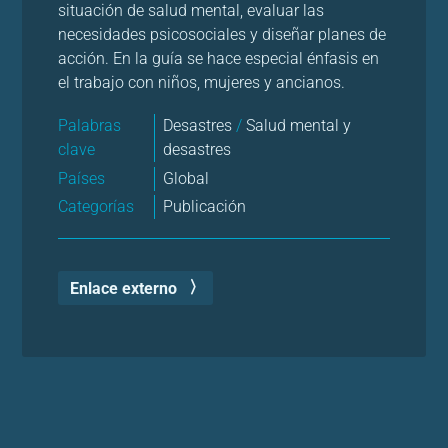
situación de salud mental, evaluar las
necesidades psicosociales y diseñar planes de
acción. En la guía se hace especial énfasis en
el trabajo con niños, mujeres y ancianos.
Palabras
Desastres
/
Salud mental y
clave
desastres
Países
Global
Categorías
Publicación
Enlace externo