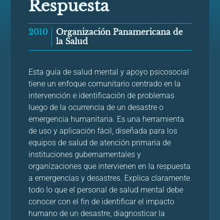
Respuesta
2010
Organización Panamericana de
la Salud
Esta guía de salud mental y apoyo psicosocial
tiene un enfoque comunitario centrado en la
intervención e identificación de problemas
luego de la ocurrencia de un desastre o
emergencia humanitaria. Es una herramienta
de uso y aplicación fácil, diseñada para los
equipos de salud de atención primaria de
instituciones gubernamentales y
organizaciones que intervienen en la respuesta
a emergencias y desastres. Explica claramente
todo lo que el personal de salud mental debe
conocer con el fin de identificar el impacto
humano de un desastre, diagnosticar la