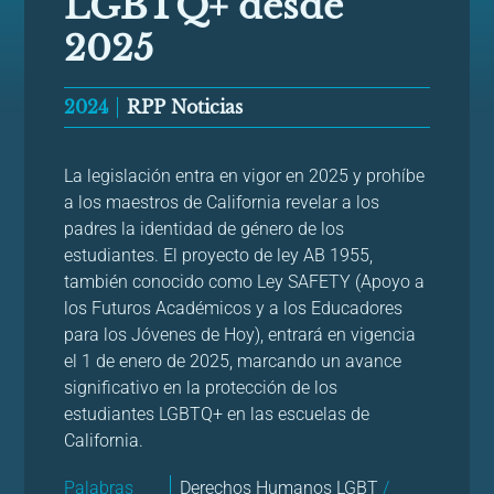
LGBTQ+ desde
2025
2024
RPP Noticias
La legislación entra en vigor en 2025 y prohíbe
a los maestros de California revelar a los
padres la identidad de género de los
estudiantes. El proyecto de ley AB 1955,
también conocido como Ley SAFETY (Apoyo a
los Futuros Académicos y a los Educadores
para los Jóvenes de Hoy), entrará en vigencia
el 1 de enero de 2025, marcando un avance
significativo en la protección de los
estudiantes LGBTQ+ en las escuelas de
California.
Palabras
Derechos Humanos LGBT
/