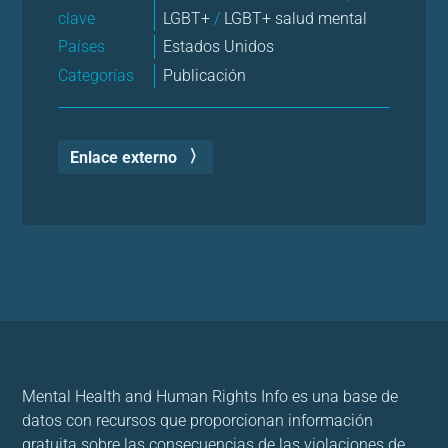
clave
LGBT+
/
LGBT+ salud mental
Países
Estados Unidos
Categorías
Publicación
Enlace externo
Mental Health and Human Rights Info es una base de
datos con recursos que proporcionan información
gratuita sobre las consecuencias de las violaciones de