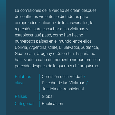
La comisiones de la verdad se crean después
de conflictos violentos o dictaduras para
comprender el alcance de los asesinatos, la
represión, para escuchar a las víctimas y
establecer qué pasó, como han hecho
numerosos países en el mundo, entre ellos
Bolivia, Argentina, Chile, El Salvador, Sudáfrica,
Guatemala, Uruguay o Colombia. España no
ha llevado a cabo de momento ningún proceso
parecido después de la guerra y el franquismo.
Palabras
Comisión de la Verdad
/
clave
Derecho de las Víctimas
/
Justicia de transicional
Países
Global
Categorías
Publicación