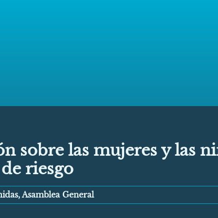
n sobre las mujeres y las n
 de riesgo
nidas, Asamblea General