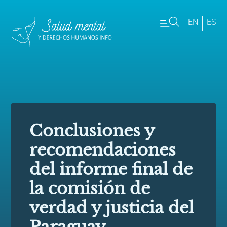
EN
ES
Conclusiones y
recomendaciones
del informe final de
la comisión de
verdad y justicia del