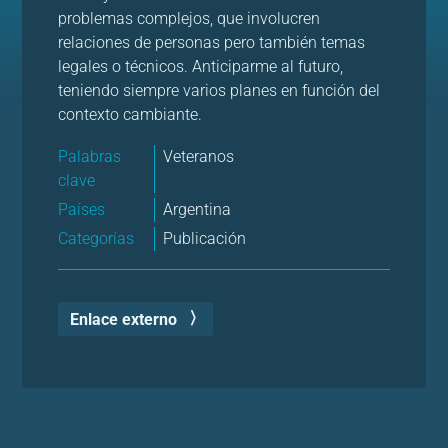
problemas complejos, que involucren
relaciones de personas pero también temas
legales o técnicos. Anticiparme al futuro,
teniendo siempre varios planes en función del
contexto cambiante.
Palabras
Veteranos
clave
Países
Argentina
Categorías
Publicación
Enlace externo