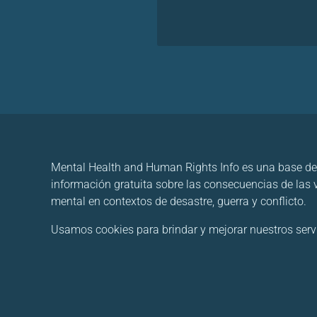
Mental Health and Human Rights Info es una base de
información gratuita sobre las consecuencias de las
mental en contextos de desastre, guerra y conflicto.
Usamos cookies para brindar y mejorar nuestros servici