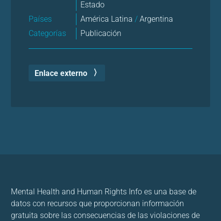
Estado
Países
América Latina
/
Argentina
Categorías
Publicación
Enlace externo
Mental Health and Human Rights Info es una base de
datos con recursos que proporcionan información
gratuita sobre las consecuencias de las violaciones de