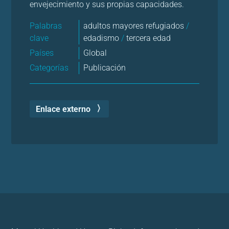
envejecimiento y sus propias capacidades.
Palabras
adultos mayores refugiados
/
clave
edadismo
/
tercera edad
Países
Global
Categorías
Publicación
Enlace externo