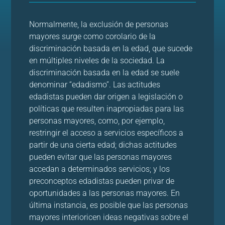
Normalmente, la exclusión de personas
mayores surge como corolario de la
discriminación basada en la edad, que sucede
en múltiples niveles de la sociedad. La
discriminación basada en la
edad se suele
denominar “edadismo”. Las actitudes
edadistas pueden dar origen a legislación o
políticas que resulten
inapropiadas para las
personas mayores, como, por ejemplo,
restringir el acceso a servicios específicos a
partir de
una cierta edad; dichas actitudes
pueden evitar que las personas mayores
accedan a determinados servicios; y los
preconceptos edadistas pueden privar de
oportunidades a las personas mayores. En
última instancia, es posible
que las personas
mayores interioricen ideas negativas sobre el