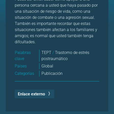
persona cercana a usted que haya pasado por
una situación de riesgo de vida, como una
situación de combate o una agresión sexual.
También es importante recordar que estas
situaciones también afectan a los familiares y
amigos; es normal que usted también tenga
difcultades.
Palabras
TEPT
/
Trastorno de estrés
clave
postraumático
Países
Global
Categorías
Publicación
Enlace externo