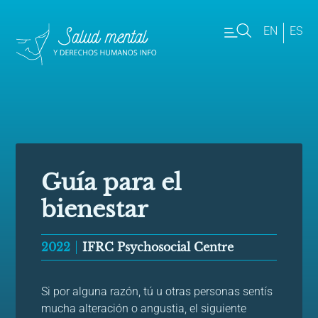
EN
ES
Guía para el
bienestar
2022
IFRC Psychosocial Centre
Si por alguna razón, tú u otras personas sentís
mucha alteración o angustia, el siguiente