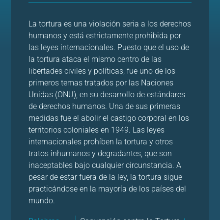
La tortura es una violación seria a los derechos
humanos y está estrictamente prohibida por
las leyes internacionales. Puesto que el uso de
la tortura ataca el mismo centro de las
libertades civiles y políticas, fue uno de los
primeros temas tratados por las Naciones
Unidas (ONU), en su desarrollo de estándares
de derechos humanos. Una de sus primeras
medidas fue el abolir el castigo corporal en los
territorios coloniales en 1949. Las leyes
internacionales prohíben la tortura y otros
tratos inhumanos y degradantes, que son
inaceptables bajo cualquier circunstancia. A
pesar de estar fuera de la ley, la tortura sigue
practicándose en la mayoría de los países del
mundo.