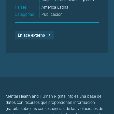
Países
América Latina
Categorías
Publicación
Enlace externo
Mental Health and Human Rights Info es una base de
datos con recursos que proporcionan información
gratuita sobre las consecuencias de las violaciones de