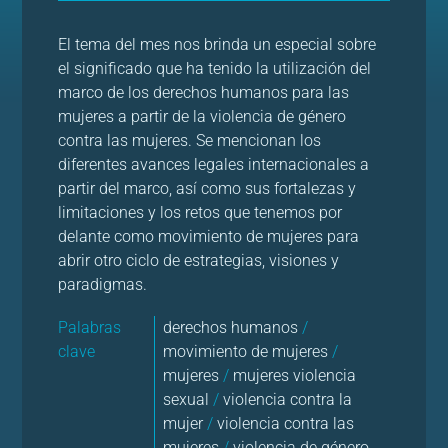
El tema del mes nos brinda un especial sobre
el significado que ha tenido la utilización del
marco de los derechos humanos para las
mujeres a partir de la violencia de género
contra las mujeres. Se mencionan los
diferentes avances legales internacionales a
partir del marco, así como sus fortalezas y
limitaciones y los retos que tenemos por
delante como movimiento de mujeres para
abrir otro ciclo de estrategias, visiones y
paradigmas.
Palabras
derechos humanos
/
clave
movimiento de mujeres
/
mujeres
/
mujeres violencia
sexual
/
violencia contra la
mujer
/
violencia contra las
mujeres
/
violencia de género