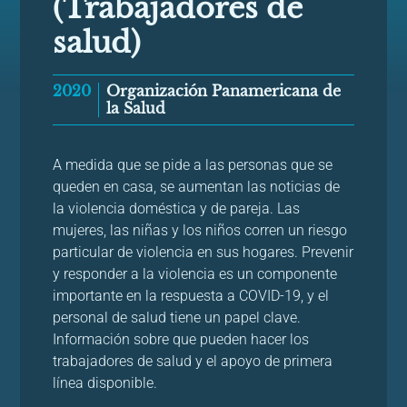
(Trabajadores de
salud)
2020
Organización Panamericana de
la Salud
A medida que se pide a las personas que se
queden en casa, se aumentan las noticias de
la violencia doméstica y de pareja. Las
mujeres, las niñas y los niños corren un riesgo
particular de violencia en sus hogares. Prevenir
y responder a la violencia es un componente
importante en la respuesta a COVID-19, y el
personal de salud tiene un papel clave.
Información sobre que pueden hacer los
trabajadores de salud y el apoyo de primera
línea disponible.