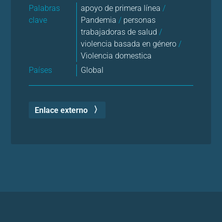
Palabras
apoyo de primera línea
/
clave
Pandemia
/
personas
trabajadoras de salud
/
violencia basada en género
/
Violencia domestica
Países
Global
Enlace externo