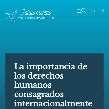
EN
ES
La importancia de
los derechos
humanos
consagrados
internacionalmente