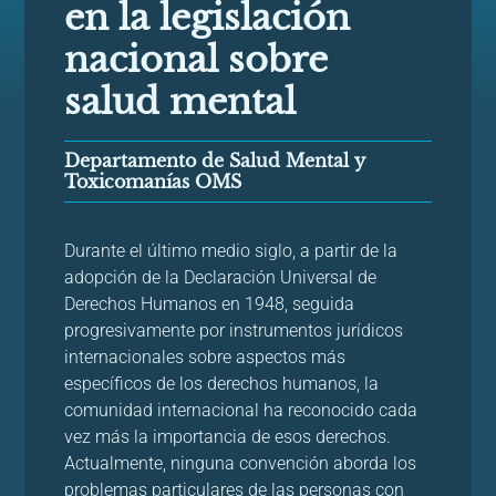
en la legislación
nacional sobre
salud mental
Departamento de Salud Mental y
Toxicomanías OMS
Durante el último medio siglo, a partir de la
adopción de la Declaración Universal de
Derechos Humanos en 1948, seguida
progresivamente por instrumentos jurídicos
internacionales sobre aspectos más
específicos de los derechos humanos, la
comunidad internacional ha reconocido cada
vez más la importancia de esos derechos.
Actualmente, ninguna convención aborda los
problemas particulares de las personas con