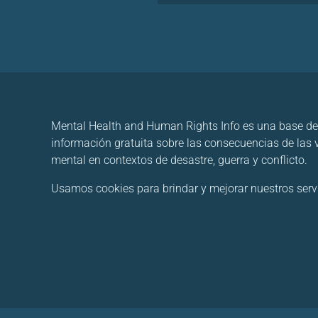
Mental Health and Human Rights Info es una base de
información gratuita sobre las consecuencias de las
mental en contextos de desastre, guerra y conflicto.
Usamos cookies para brindar y mejorar nuestros servici