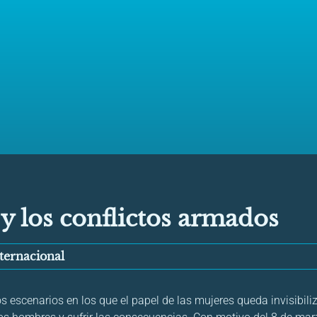
y los conflictos armados
ternacional
os escenarios en los que el papel de las mujeres queda invisibili