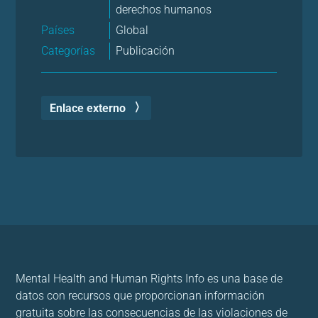
derechos humanos
Países
Global
Categorías
Publicación
Enlace externo
Mental Health and Human Rights Info es una base de
datos con recursos que proporcionan información
gratuita sobre las consecuencias de las violaciones de