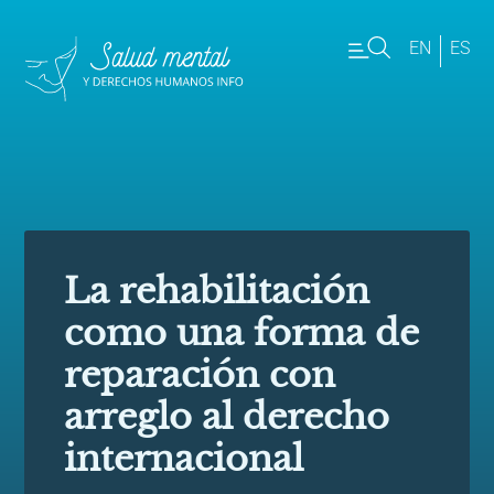
EN
ES
La rehabilitación
como una forma de
reparación con
arreglo al derecho
internacional