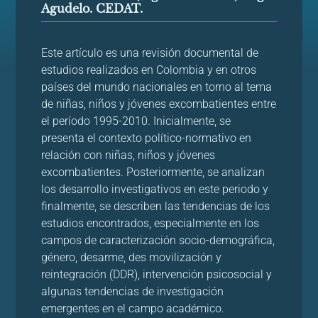
Agudelo. CEDAT.
Este artículo es una revisión documental de
estudios realizados en Colombia y en otros
países del mundo nacionales en torno al tema
de niñas, niños y jóvenes excombatientes entre
el período 1995-2010. Inicialmente, se
presenta el contexto político-normativo en
relación con niñas, niños y jóvenes
excombatientes. Posteriormente, se analizan
los desarrollo investigativos en este periodo y
finalmente, se describen las tendencias de los
estudios encontrados, especialmente en los
campos de caracterización socio-demográfica,
género, desarme, des movilización y
reintegración (DDR), intervención psicosocial y
algunas tendencias de investigación
emergentes en el campo académico.