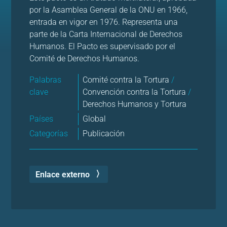
por la Asamblea General de la ONU en 1966,
entrada en vigor en 1976. Representa una
parte de la Carta Internacional de Derechos
Humanos. El Pacto es supervisado por el
Comité de Derechos Humanos.
Palabras
Comité contra la Tortura
/
clave
Convención contra la Tortura
/
Derechos Humanos y Tortura
Países
Global
Categorías
Publicación
Enlace externo