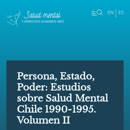
EN
ES
Persona, Estado,
Poder: Estudios
sobre Salud Mental
Chile 1990-1995.
Volumen II