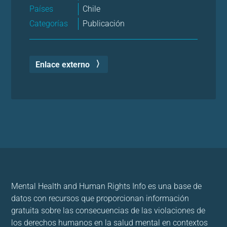
Países
Chile
Categorías
Publicación
Enlace externo
Mental Health and Human Rights Info es una base de
datos con recursos que proporcionan información
gratuita sobre las consecuencias de las violaciones de
los derechos humanos en la salud mental en contextos