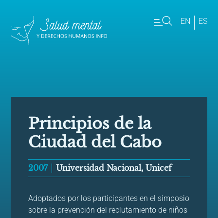
EN
ES
Principios de la
Ciudad del Cabo
2007
Universidad Nacional, Unicef
Adoptados por los participantes en el simposio
sobre la prevención del reclutamiento de niños