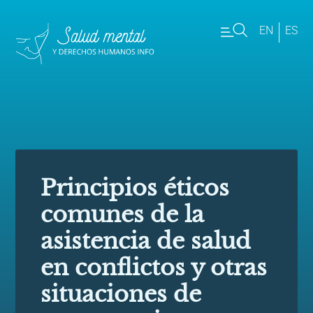
EN
ES
Principios éticos
comunes de la
asistencia de salud
en conflictos y otras
situaciones de