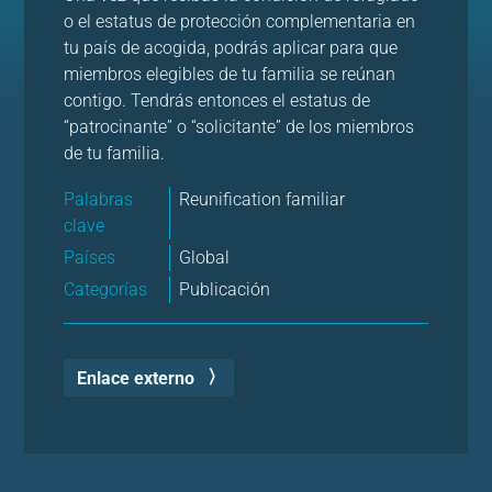
o el estatus de protección complementaria en
tu país de acogida, podrás aplicar para que
miembros elegibles de tu familia se reúnan
contigo. Tendrás entonces el estatus de
“patrocinante” o “solicitante” de los miembros
de tu familia.
Palabras
Reunification familiar
clave
Países
Global
Categorías
Publicación
Enlace externo