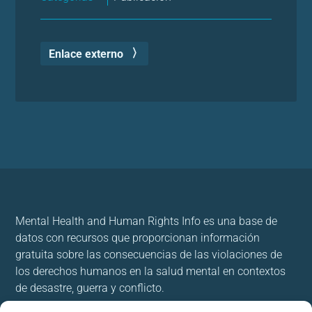
Enlace externo
Mental Health and Human Rights Info es una base de
datos con recursos que proporcionan información
gratuita sobre las consecuencias de las violaciones de
los derechos humanos en la salud mental en contextos
de desastre, guerra y conflicto.