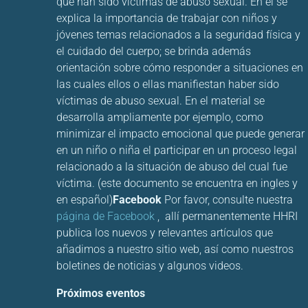
que han sido víctimas de abuso sexual. En él se
explica la importancia de trabajar con niños y
jóvenes temas relacionados a la seguridad física y
el cuidado del cuerpo; se brinda además
orientación sobre cómo responder a situaciones en
las cuales ellos o ellas manifiestan haber sido
víctimas de abuso sexual. En el material se
desarrolla ampliamente por ejemplo, como
minimizar el impacto emocional que puede generar
en un niño o niña el participar en un proceso legal
relacionado a la situación de abuso del cual fue
víctima. (este documento se encuentra en ingles y
en español)
Facebook
Por favor, consulte nuestra
página de Facebook
, allí permanentemente HHRI
publica los nuevos y relevantes artículos que
añadimos a nuestro sitio web, así como nuestros
boletines de noticias y algunos videos.
Próximos eventos