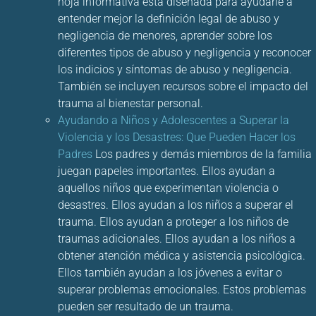
hoja informativa está diseñada para ayudarle a
entender mejor la definición legal de abuso y
negligencia de menores, aprender sobre los
diferentes tipos de abuso y negligencia y reconocer
los indicios y síntomas de abuso y negligencia.
También se incluyen recursos sobre el impacto del
trauma al bienestar personal.
Ayudando a Niños y Adolescentes a Superar la
Violencia y los Desastres: Que Pueden Hacer los
Padres
Los padres y demás miembros de la familia
juegan papeles importantes. Ellos ayudan a
aquellos niños que experimentan violencia o
desastres. Ellos ayudan a los niños a superar el
trauma. Ellos ayudan a proteger a los niños de
traumas adicionales. Ellos ayudan a los niños a
obtener atención médica y asistencia psicológica.
Ellos también ayudan a los jóvenes a evitar o
superar problemas emocionales. Estos problemas
pueden ser resultado de un trauma.