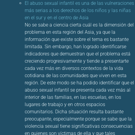
El abuso sexual infantil es una de las vulneraciones
más serias a los derechos de los niños y las niñas
en el sur y en el centro de Asia
No se sabe a ciencia cierta cuál es la dimensión del
problema en esta región del Asia, ya que la
información que existe sobre el tema es bastante
limitada. Sin embargo, han logrado identificarse
indicadores que demuestran que el problema está
creciendo progresivamente y tiende a presentarte
cada vez más en diversos contextos de la vida
cotidiana de las comunidades que viven en esta
región. De este modo se ha podido identificar que el
abuso sexual infantil se presenta cada vez más al
interior de las familias, en las escuelas, en los
lugares de trabajo y en otros espacios
comunitarios. Dicha situación resulta bastante
preocupante, especialmente porque se sabe que la
violencia sexual tiene significativas consecuencias
en quienes son víctimas de ella y que tales