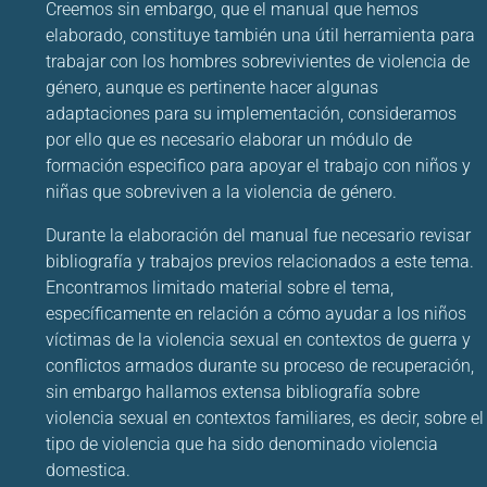
Creemos sin embargo, que el manual que hemos
elaborado, constituye también una útil herramienta para
trabajar con los hombres sobrevivientes de violencia de
género, aunque es pertinente hacer algunas
adaptaciones para su implementación, consideramos
por ello que es necesario elaborar un módulo de
formación especifico para apoyar el trabajo con niños y
niñas que sobreviven a la violencia de género.
Durante la elaboración del manual fue necesario revisar
bibliografía y trabajos previos relacionados a este tema.
Encontramos limitado material sobre el tema,
específicamente en relación a cómo ayudar a los niños
víctimas de la violencia sexual en contextos de guerra y
conflictos armados durante su proceso de recuperación,
sin embargo hallamos extensa bibliografía sobre
violencia sexual en contextos familiares, es decir, sobre el
tipo de violencia que ha sido denominado violencia
domestica.