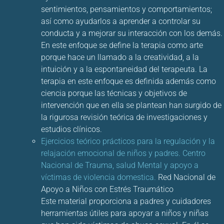
sentimientos, pensamientos y comportamientos;
así como ayudarlos a aprender a controlar su
conducta y a mejorar su interacción con los demás.
En este enfoque se define la terapia como arte
porque hace un llamado a la creatividad, a la
intuición y a la espontaneidad del terapeuta. La
terapia en este enfoque es definida además como
ciencia porque las técnicas y objetivos de
intervención que en ella se plantean han surgido de
la rigurosa revisión teórica de investigaciones y
estudios clínicos.
Ejercicios teórico prácticos para la regulación y la
relajación emocional de niños y padres. Centro
Nacional de Trauma, salud Mental y apoyo a
víctimas de violencia domestica.
Red Nacional de
Apoyo a Niños con Estrés Traumático
Este material proporciona a padres y cuidadores
herramientas útiles para apoyar a niños y niñas