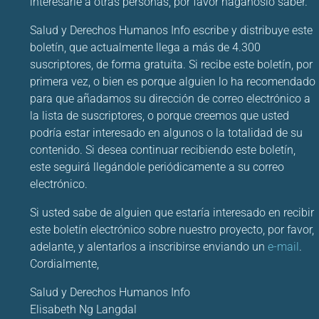
interesarle a otras personas, por favor háganoslo saber.
Salud y Derechos Humanos Info escribe y distribuye este
boletín, que actualmente llega a más de 4.300
suscriptores, de forma gratuita. Si recibe este boletín, por
primera vez, o bien es porque alguien lo ha recomendado
para que añadamos su dirección de correo electrónico a
la lista de suscriptores, o porque creemos que usted
podría estar interesado en algunos o la totalidad de su
contenido. Si desea continuar recibiendo este boletín,
este seguirá llegándole periódicamente a su correo
electrónico.
Si usted sabe de alguien que estaría interesado en recibir
este boletín electrónico sobre nuestro proyecto, por favor,
adelante, y alentarlos a inscribirse enviando un
e-mail
.
Cordialmente,
Salud y Derechos Humanos Info
Elisabeth Ng Langdal