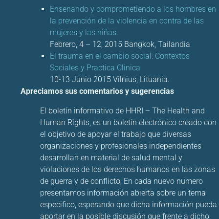
Ensenando y comprometiendo a los hombres en
la prevención de la violencia en contra de las
mujeres y las niñas.
Febrero, 4 – 12, 2015 Bangkok, Tailandia
El trauma en el cambio social: Contextos
Sociales y Practica Clinica
10-13 Junio 2015 Vilnius, Lituania.
Apreciamos sus comentarios y sugerencias
El boletín informativo de HHRI – The Health and
Human Rights, es un boletín electrónico creado con
el objetivo de apoyar el trabajo que diversas
organizaciones y profesionales independientes
desarrollan en material de salud mental y
violaciones de los derechos humanos en las zonas
de guerra y de conflicto; En cada nuevo numero
presentamos información abierta sobre un tema
especifico, esperando que dicha información pueda
aportar en la posible discusión que frente a dicho