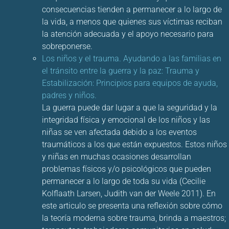
consecuencias tienden a permanecer a lo largo de
la vida, a menos que quienes sus víctimas reciban
la atención adecuada y el apoyo necesario para
sobreponerse.
Los niños y el trauma. Ayudando a las familias en
el tránsito entre la guerra y la paz: Trauma y
Estabilización: Principios para equipos de ayuda,
padres y niños.
La guerra puede dar lugar a que la seguridad y la
integridad física y emocional de los niños y las
niñas se ven afectada debido a los eventos
traumáticos a los que están expuestos. Estos niños
y niñas en muchas ocasiones desarrollan
problemas físicos y/o psicológicos que pueden
permanecer a lo largo de toda su vida (Cecilie
Kolflaath Larsen, Judith van der Weele 2011). En
este articulo se presenta una reflexión sobre cómo
la teoría moderna sobre trauma, brinda a maestros;