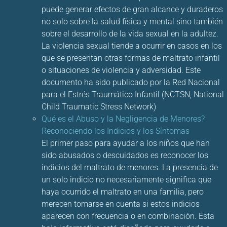
puede generar efectos de gran alcance y duraderos
no solo sobre la salud física y mental sino también
sobre el desarrollo de la vida sexual en la adultez.
La violencia sexual tiende a ocurrir en casos en los
que se presentan otras formas de maltrato infantil
o situaciones de violencia y adversidad. Este
documento ha sido publicado por la Red Nacional
para el Estrés Traumático Infantil (NCTSN, National
Child Traumatic Stress Network)
Qué es el Abuso y la Negligencia de Menores?
Reconociendo los Indicios y los Síntomas
El primer paso para ayudar a los niños que han
sido abusados o descuidados es reconocer los
indicios del maltrato de menores. La presencia de
un solo indicio no necesariamente significa que
haya ocurrido el maltrato en una familia, pero
merecen tomarse en cuenta si estos indicios
aparecen con frecuencia o en combinación. Esta