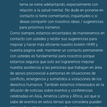
tema se viene adelantando, especialmente con
relación a la salud mental. No dude en ponerse en
contacto si tiene comentarios, inquietudes o si
desea compartir con nosotros ideas / sugerencias
para próximos números.
Como siempre, estamos encantados de mantenernos en
contacto con ustedes y recibir sus sugerencias para
mejorar y hacer más eficiente nuestro boletín HHRI y
nuestra página web: mantener un contacto permanente
con ustedes es fundamental para nosotros porque
estamos seguros que solo así lograremos mejorar
nuestra asistencia a las personas que trabajan en área
de apoyo psicosocial a personas en situaciones de
conflicto, emergencia y sometidos a violaciones de los
derechos humanos. También estamos interesados en la
difusión de noticias sobre eventos y conferencias
celebradas en Asia, América Latina y África, así que si
sabe de eventos en estos temas que considera pueden