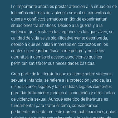
Lo importante ahora es prestar atención a la situación de
los niños víctimas de violencia sexual en contextos de
guerra y conflictos armados en donde experimentan
situaciones traumáticas. Debido a la guerra y a la
violencia que existe en las regiones en las que viven, su
calidad de vida se ve significativamente deteriorada,
debido a que se hallan inmersos en contextos en los
cuales su integridad física corre peligro y no se les
garantiza a demás el acceso condiciones que les
permitan satisfacer sus necesidades básicas.
Gran parte de la literatura que existente sobre violencia
sexual e infancia, se refiere a la protección jurídica, las
disposiciones legales y las medidas legales existentes
para dar tratamiento jurídico a la violación y otros actos
de violencia sexual. Aunque este tipo de literatura es
fundamental para tratar el tema, consideramos
pertinente presentar en este número publicaciones, guías