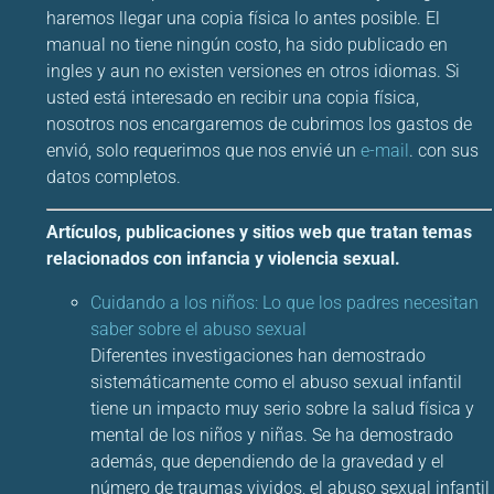
haremos llegar una copia física lo antes posible. El
manual no tiene ningún costo, ha sido publicado en
ingles y aun no existen versiones en otros idiomas. Si
usted está interesado en recibir una copia física,
nosotros nos encargaremos de cubrimos los gastos de
envió, solo requerimos que nos envié un
e-mail
. con sus
datos completos.
Artículos, publicaciones y sitios web que tratan temas
relacionados con infancia y violencia sexual.
Cuidando a los niños: Lo que los padres necesitan
saber sobre el abuso sexual
Diferentes investigaciones han demostrado
sistemáticamente como el abuso sexual infantil
tiene un impacto muy serio sobre la salud física y
mental de los niños y niñas. Se ha demostrado
además, que dependiendo de la gravedad y el
número de traumas vividos, el abuso sexual infantil