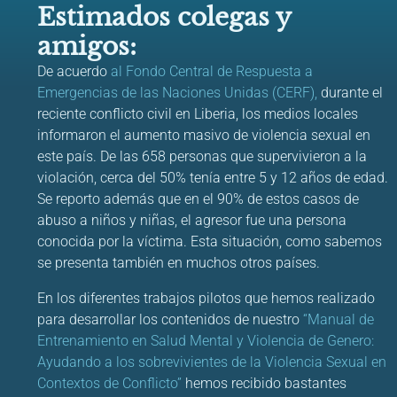
Estimados colegas y
amigos:
De acuerdo
al Fondo Central de Respuesta a
Emergencias de las Naciones Unidas (CERF),
durante el
reciente conflicto civil en Liberia, los medios locales
informaron el aumento masivo de violencia sexual en
este país. De las 658 personas que supervivieron a la
violación, cerca del 50% tenía entre 5 y 12 años de edad.
Se reporto además que en el 90% de estos casos de
abuso a niños y niñas, el agresor fue una persona
conocida por la víctima. Esta situación, como sabemos
se presenta también en muchos otros países.
En los diferentes trabajos pilotos que hemos realizado
para desarrollar los contenidos de nuestro
“Manual de
Entrenamiento en Salud Mental y Violencia de Genero:
Ayudando a los sobrevivientes de la Violencia Sexual en
Contextos de Conflicto”
hemos recibido bastantes