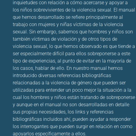
inquietudes con relación a cómo acercarse y apoyar a
los niños sobrevivientes de la violencia sexual. El manual
que hemos desarrollado se refiere principalmente al
trabajo con mujeres y niñas víctimas de la violencia
sexual. Sin embargo, sabemos que hombres y niños son
también víctimas de violación y de otros tipos de
violencia sexual, lo que hemos observado es que tiende a
ser especialmente difícil para ellos sobreponerse a este
tipo de experiencias, al punto de evitar en la mayoría de
los casos, hablar de ello. En nuestro manual hemos
introducido diversas referencias bibliográficas
relacionadas a la violencia de género que pueden ser
utilizadas para entender un poco mejor la situación a la
cual los hombres y niños están tratando de sobreponerse
y aunque en el manual no son desarrolladas en detalle
sus propias necesidades, los links y referencias
bibliográficas incluidos ahí, pueden ayudar a responder
los interrogantes que pueden surgir en relación en como
apoyarlos específicamente a ellos.