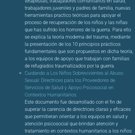
terapeutas; trabajadores comunitarios en salud;
trabajadores juveniles y padres de familia, nuevas
herramientas practico teóricas para apoyar el
proceso de recuperación de los niños y las niñas
que has sufrido los horrores de la guerra. Para ello
se explica la teoría moderna del trauma, mediante
la presentación de los 10 principios prácticos
fundamentales que son propuestos en dicha teoría,
a los equipos de apoyo que trabajan con familias
de refugiados traumatizados por la guerra.
Cuidando a Los Niños Sobrevivientes al Abuso
Sexual: Directrices para los Proveedores de
Servicios de Salud y Apoyo Psicosocial en
Contextos Humanitarios.
Este documento fue desarrollado con el fin de
superar la carencia de directrices claras y eficaces
que permitieran orientar a los equipos en salud y
atención psicosocial que brindan atención y
tratamiento en contextos humanitarios a los niños