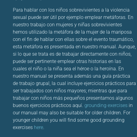
Para hablar con los niños sobrevivientes a la violencia
sexual puede ser útil por ejemplo emplear metáforas. En
nuestro trabajo con mujeres y niñas sobrevivientes
hemos utilizado la metáfora de la mujer de la mariposa
con el fin de hablar con ellas sobre el evento traumático,
esta metáfora es presentada en nuestro manual. Aunque,
si lo que se trata es de trabajar directamente con niños,
puede ser pertinente emplear otras historias en las
cuales el niño o la niña sea el héroe o la heroína. En
nuestro manual se presenta además una guía práctica
de trabajo grupal, la cual incluye ejercicios prácticos para
ser trabajados con niños mayores; mientras que para
trabajar con niños más pequeños presentamos algunos
buenos ejercicios prácticos aquí.
grounding exercises
in
our manual may also be suitable for older children. For
younger children you will find some good grounding
exercises
here
.