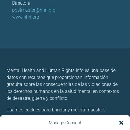
Directora
postmaster@hhri.org
www.hhri.org
Mental Health and Human Rights Info es una base de
datos con recursos que proporcionan información
gratuita sobre las consecuencias de las violaciones de
los derechos humanos en la salud mental en contextos
de desastre, guerra y conflicto.
Usamos cookies para brindar y mejorar nuestros
servicios. Al utilizar nuestro sitio, acepta las cookies.
Manage Consent