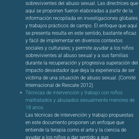
sobrevivientes del abuso sexual. Las directrices que
aquí se proponen fueron elaboradas a partir de la
información recopilada en investigaciones globales
y trabajos prácticos de campo. El enfoque que aquí
se presenta resulta en este sentido, bastante eficaz
y fácil de implementar en diversos contextos
sociales y culturales; y permite ayudar a los niños
sobrevivientes al abuso sexual y a sus familias
durante la recuperación y progresiva superación del
impacto devastador que deja la experiencia de ser
víctima de una situación de abuso sexual. (Comité
Internacional de Rescate 2012)
Técnicas de intervención y trabajo con niños
maltratados y abusados sexualmente menores de
18 anos.
Las técnicas de intervención y trabajo propuestas
en este documento proponen un enfoque que
entiende la terapia como el arte y la ciencia de
ayudar a los niños a dar sentido a sus