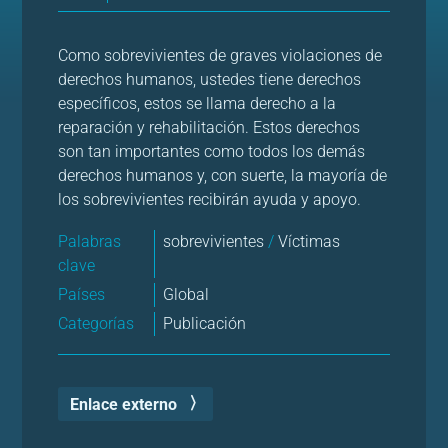
Como sobrevivientes de graves violaciones de
derechos humanos, ustedes tiene derechos
específicos, estos se llama derecho a la
reparación y rehabilitación. Estos derechos
son tan importantes como todos los demás
derechos humanos y, con suerte, la mayoría de
los sobrevivientes recibirán ayuda y apoyo.
Palabras
sobrevivientes
/
Víctimas
clave
Países
Global
Categorías
Publicación
Enlace externo