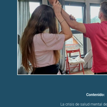
Contenido:
La crisis de salud mental d