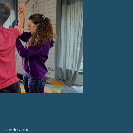
e los veteranos