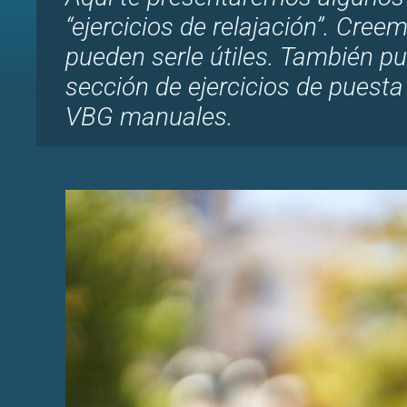
“ejercicios de relajación”. Cree
pueden serle útiles. También pu
sección de ejercicios de puesta 
VBG manuales.