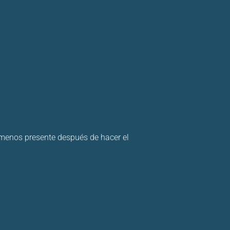
 menos presente después de hacer el