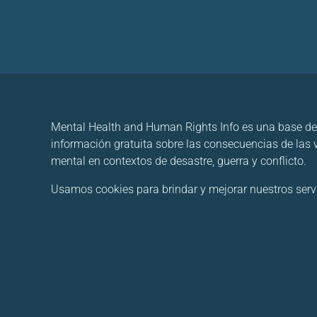
Mental Health and Human Rights Info es una base de
información gratuita sobre las consecuencias de las
mental en contextos de desastre, guerra y conflicto.
Usamos cookies para brindar y mejorar nuestros servici