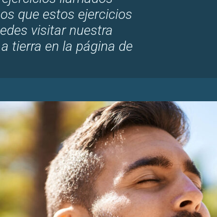
mos que estos ejercicios
edes visitar nuestra
a tierra en la página de