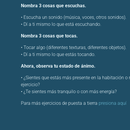
Nombra 3 cosas que escuchas.
• Escucha un sonido (música, voces, otros sonidos).
• Dí a ti mismo lo que está escuchando.
Nombra 3 cosas que tocas.
• Tocar algo (diferentes texturas, diferentes objetos).
• Dí a ti mismo lo que estás tocando.
Ahora, observa tu estado de ánimo.
• ¿Sientes que estás más presente en la habitación o
ejercicio?
• ¿Te sientes más tranquilo o con más energía?
Para más ejercicios de puesta a tierra
presiona aquí