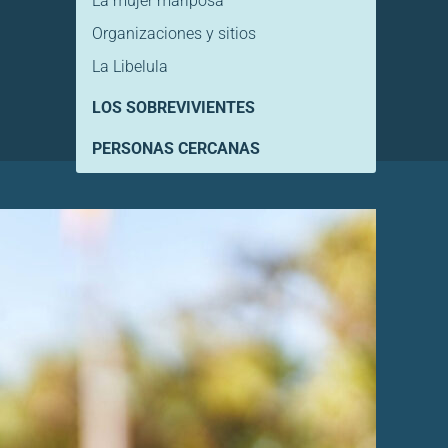
La mujer mariposa
Organizaciones y sitios
La Libelula
LOS SOBREVIVIENTES
PERSONAS CERCANAS